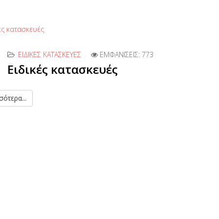
ΕΙΔΙΚΈΣ ΚΑΤΑΣΚΕΥΈΣ
ΕΜΦΑΝΊΣΕΙΣ: 773
Ειδικές κατασκευές
ότερα...