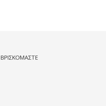
 ΒΡΙΣΚΟΜΑΣΤΕ