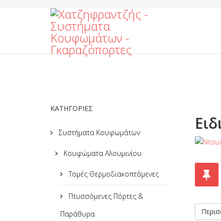
ΚΑΤΗΓΟΡΙΕΣ
Ειδ
Συστήματα Κουφωμάτων
Κουφώματα Αλουμινίου
Τομές Θερμοδιακοπτόμενες
Πτυσσόμενες Πόρτες &
Περισσ
Παράθυρα