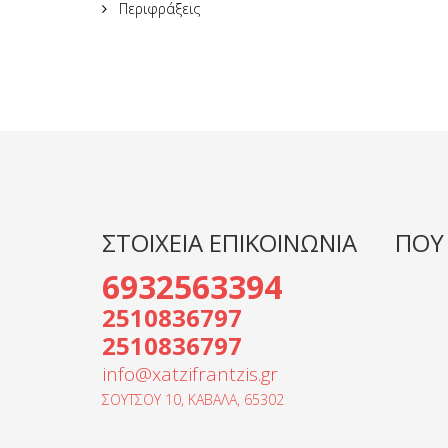
Περιφράξεις
ΣΤΟΙΧΕΙΑ ΕΠΙΚΟΙΝΩΝΙΑ
ΠΟΥ
6932563394
2510836797
2510836797
info@xatzifrantzis.gr
ΣΟΥΤΣΟΥ 10, ΚΑΒΑΛΑ, 65302