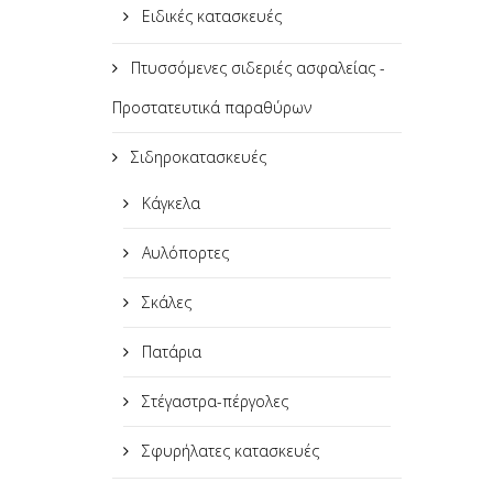
Ειδικές κατασκευές
Πτυσσόμενες σιδεριές ασφαλείας -
Προστατευτικά παραθύρων
Σιδηροκατασκευές
Κάγκελα
Αυλόπορτες
Σκάλες
Πατάρια
Στέγαστρα-πέργολες
Σφυρήλατες κατασκευές