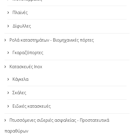
Πλαϊνές
Δίφυλλες
Ρολά καταστημάτων - Βιομηχανικές πόρτες
Γκαραζόπορτες
Κατασκευές Inox
Κάγκελα
Σκάλες
Ειδικές κατασκευές
Πτυσσόμενες σιδεριές ασφαλείας - Προστατευτικά
παραθύρων