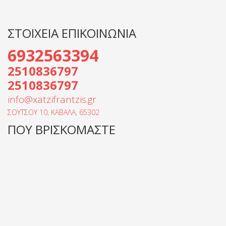
ΣΤΟΙΧΕΙΑ ΕΠΙΚΟΙΝΩΝΙΑ
6932563394
2510836797
2510836797
info@xatzifrantzis.gr
ΣΟΥΤΣΟΥ 10, ΚΑΒΑΛΑ, 65302
ΠΟΥ ΒΡΙΣΚΟΜΑΣΤΕ