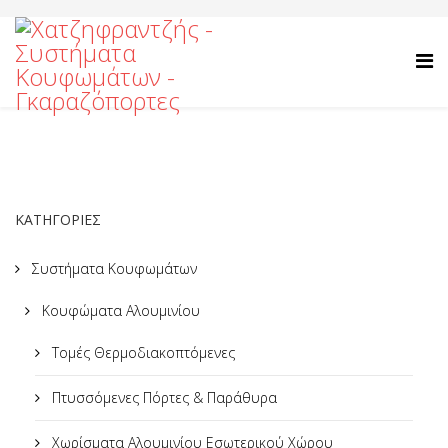
ΚΑΤΗΓΟΡΙΕΣ
Συστήματα Κουφωμάτων
Κουφώματα Αλουμινίου
Τομές Θερμοδιακοπτόμενες
Πτυσσόμενες Πόρτες & Παράθυρα
Χωρίσματα Αλουμινίου Εσωτερικού Χώρου