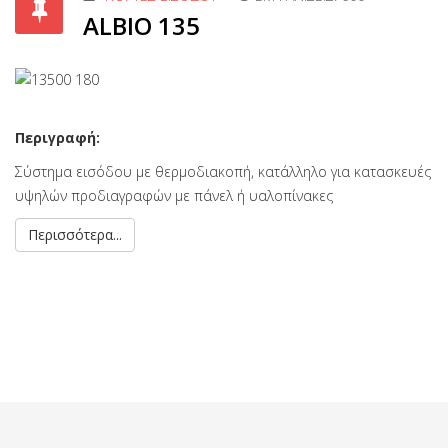
ALBIO 135
Περιγραφή:
Σύστημα εισόδου με θερμοδιακοπή, κατάλληλο για κατασκευές
υψηλών προδιαγραφών με πάνελ ή υαλοπίνακες
Περισσότερα...