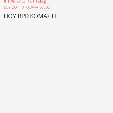
info@xatzifrantzis.gr
ΣΟΥΤΣΟΥ 10, ΚΑΒΑΛΑ, 65302
ΠΟΥ ΒΡΙΣΚΟΜΑΣΤΕ