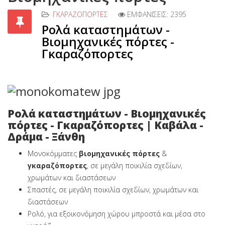
ΓΚΑΡΑΖΌΠΟΡΤΕΣ
ΕΜΦΑΝΊΣΕΙΣ: 2395
Ρολά καταστημάτων -
Βιομηχανικές πόρτες -
Γκαραζόπορτες
Ρολά καταστημάτων - Βιομηχανικές
πόρτες - Γκαραζόπορτες | Καβάλα -
Δράμα - Ξάνθη
Μονοκόμματες
βιομηχανικές πόρτες
&
γκαραζόπορτες
, σε μεγάλη ποικιλία σχεδίων,
χρωμάτων και διαστάσεων
Σπαστές, σε μεγάλη ποικιλία σχεδίων, χρωμάτων και
διαστάσεων
Ρολό, για εξοικονόμηση χώρου μπροστά και μέσα στο