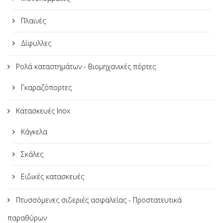
Πλαϊνές
Δίφυλλες
Ρολά καταστημάτων - Βιομηχανικές πόρτες
Γκαραζόπορτες
Κατασκευές Inox
Κάγκελα
Σκάλες
Ειδικές κατασκευές
Πτυσσόμενες σιδεριές ασφαλείας - Προστατευτικά
παραθύρων