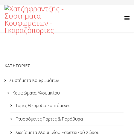
ΚΑΤΗΓΟΡΙΕΣ
Συστήματα Κουφωμάτων
Κουφώματα Αλουμινίου
Τομές Θερμοδιακοπτόμενες
Πτυσσόμενες Πόρτες & Παράθυρα
Χωρίσματα Αλουμινίου Εσωτερικού Χώρου